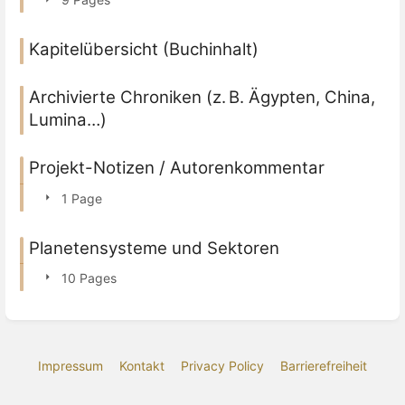
Kapitelübersicht (Buchinhalt)
Archivierte Chroniken (z. B. Ägypten, China,
Lumina…)
Projekt-Notizen / Autorenkommentar
1 Page
Planetensysteme und Sektoren
10 Pages
Impressum
Kontakt
Privacy Policy
Barrierefreiheit