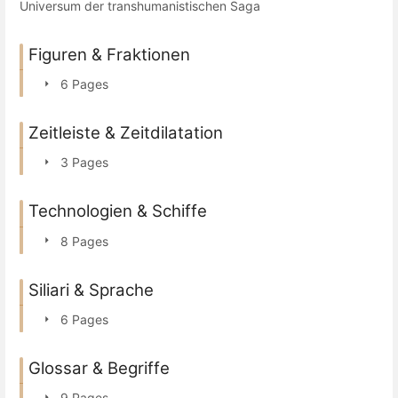
Universum der transhumanistischen Saga
Figuren & Fraktionen
6 Pages
Zeitleiste & Zeitdilatation
3 Pages
Technologien & Schiffe
8 Pages
Siliari & Sprache
6 Pages
Glossar & Begriffe
9 Pages